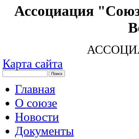
Ассоциация "Союз
В
АССОЦИ
Карта сайта
Главная
О союзе
Новости
Документы