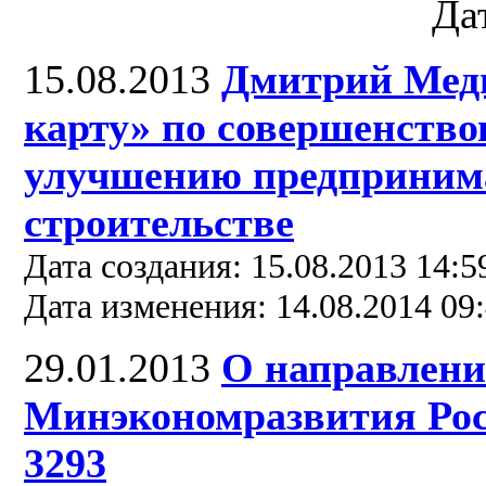
Да
15.08.2013
Дмитрий Медв
карту» по совершенств
улучшению предпринима
строительстве
Дата создания: 15.08.2013 14:5
Дата изменения: 14.08.2014 09
29.01.2013
О направлени
Минэкономразвития Росс
3293