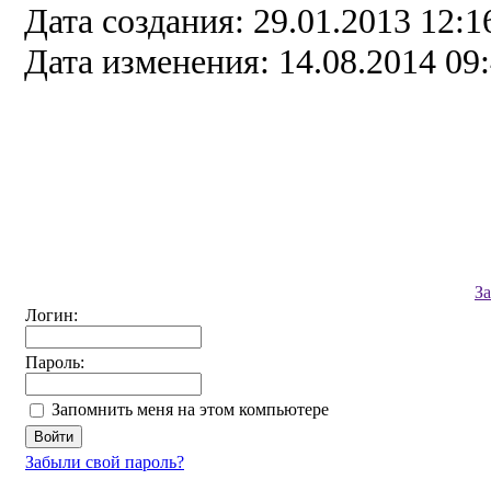
Дата создания: 29.01.2013 12:1
Дата изменения: 14.08.2014 09
З
Логин:
Пароль:
Запомнить меня на этом компьютере
Забыли свой пароль?