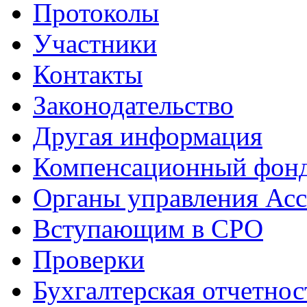
Протоколы
Участники
Контакты
Законодательство
Другая информация
Компенсационный фон
Органы управления Ас
Вступающим в СРО
Проверки
Бухгалтерская отчетнос