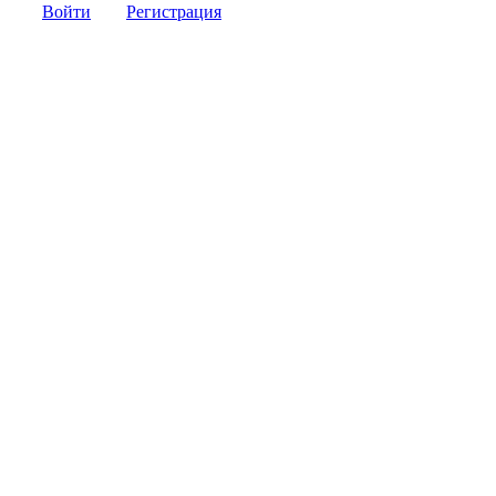
Войти
Регистрация