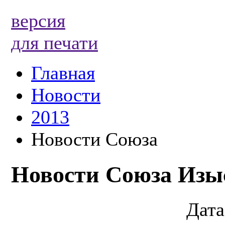
версия
для печати
Главная
Новости
2013
Новости Союза
Новости Союза Изы
Дата