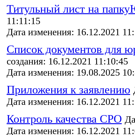
Титульный лист на папк
11:11:15
Дата изменения: 16.12.2021 11:
Список документов для ю
создания: 16.12.2021 11:10:45
Дата изменения: 19.08.2025 10
Приложения к заявлению
Дата изменения: 16.12.2021 11:
Контроль качества СРО
Да
Дата изменения: 16.12.2021 11: