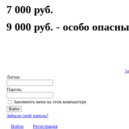
7 000 руб.
9 000 руб. - особо опас
З
Логин:
Пароль:
Запомнить меня на этом компьютере
Забыли свой пароль?
Войти
Регистрация