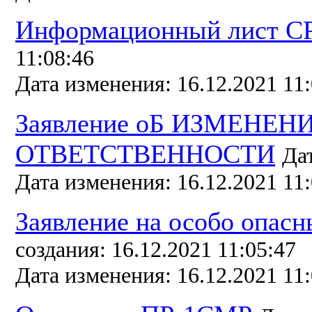
Информационный лист 
11:08:46
Дата изменения: 16.12.2021 11:
Заявление оБ ИЗМЕНЕ
ОТВЕТСТВЕННОСТИ
Дат
Дата изменения: 16.12.2021 11:
Заявление на особо опасн
создания: 16.12.2021 11:05:47
Дата изменения: 16.12.2021 11: