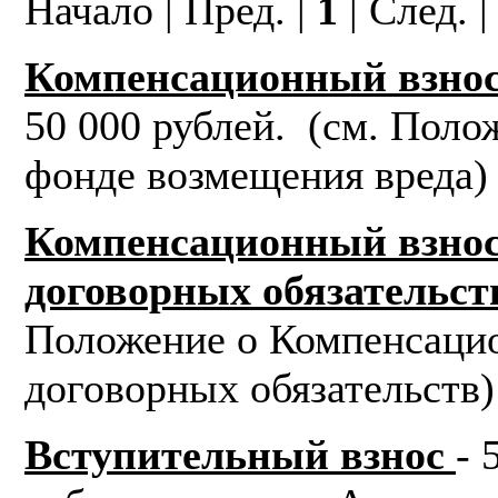
Начало | Пред. |
1
| След. 
Компенсационный взнос
50 000 рублей. (см. Пол
фонде возмещения вреда)
Компенсационный взнос
договорных обязательст
Положение о Компенсаци
договорных обязательств)
Вступительный взнос
- 