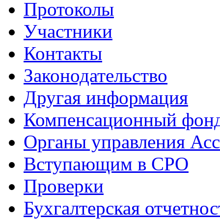
Протоколы
Участники
Контакты
Законодательство
Другая информация
Компенсационный фон
Органы управления Ас
Вступающим в СРО
Проверки
Бухгалтерская отчетнос