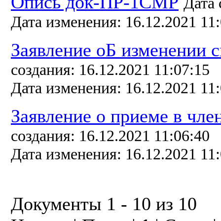
Опись док-ПР-1СМР
Дата 
Дата изменения: 16.12.2021 11:
Заявление оБ изменении с
создания: 16.12.2021 11:07:15
Дата изменения: 16.12.2021 11:
Заявление о приеме в чл
создания: 16.12.2021 11:06:40
Дата изменения: 16.12.2021 11:
Документы 1 - 10 из 10