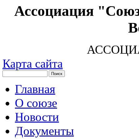
Ассоциация "Союз
В
АССОЦИ
Карта сайта
Главная
О союзе
Новости
Документы