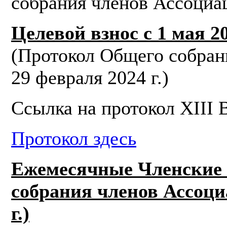
собрания членов Ассоциац
Целевой взнос с 1 мая 20
(Протокол Общего собран
29 февраля 2024 г.)
Ссылка на протокол XIII
Протокол здесь
Ежемесячные Членские 
собрания членов Ассоци
г.)