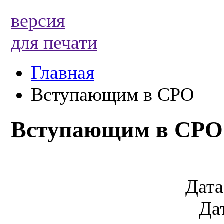
версия
для печати
Главная
Вступающим в СРО
Вступающим в СРО
Дата
Да