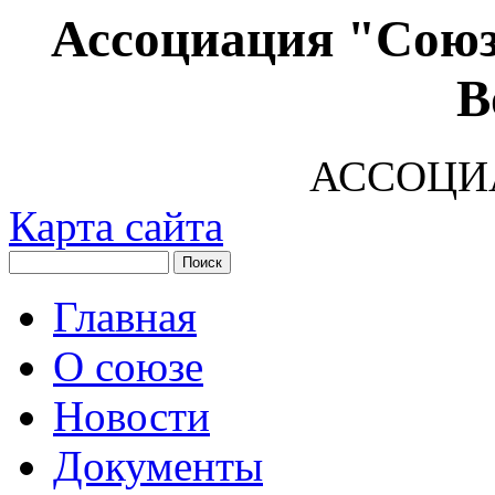
Ассоциация "Союз
В
АССОЦИ
Карта сайта
Главная
О союзе
Новости
Документы