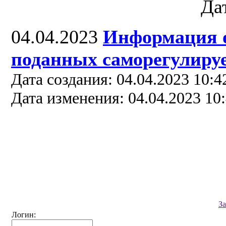
Да
04.04.2023
Информация о
поданных саморегулируе
Дата создания: 04.04.2023 10:4
Дата изменения: 04.04.2023 10
З
Логин: