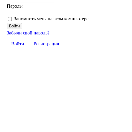
Пароль:
Запомнить меня на этом компьютере
Забыли свой пароль?
Войти
Регистрация