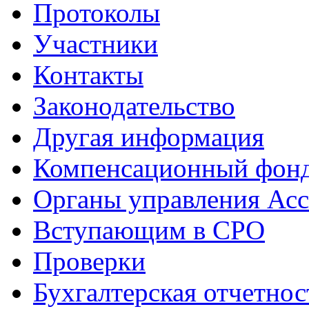
Протоколы
Участники
Контакты
Законодательство
Другая информация
Компенсационный фон
Органы управления Ас
Вступающим в СРО
Проверки
Бухгалтерская отчетнос