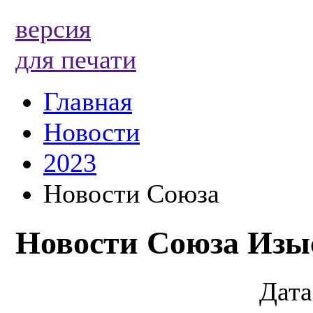
версия
для печати
Главная
Новости
2023
Новости Союза
Новости Союза Изы
Дата