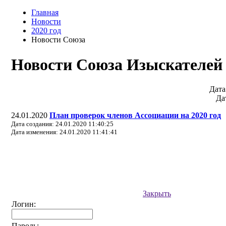
Главная
Новости
2020 год
Новости Союза
Новости Союза Изыскателей
Дата
Да
24.01.2020
План проверок членов Ассоциации на 2020 год
Дата создания: 24.01.2020 11:40:25
Дата изменения: 24.01.2020 11:41:41
Закрыть
Логин:
Пароль: