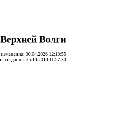
 Верхней Волги
 изменения: 30.04.2026 12:13:55
та создания: 25.10.2010 11:57:30