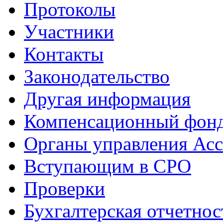
Протоколы
Участники
Контакты
Законодательство
Другая информация
Компенсационный фон
Органы управления Ас
Вступающим в СРО
Проверки
Бухгалтерская отчетнос