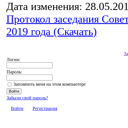
Дата изменения: 28.05.201
Протокол заседания Сове
2019 года (Скачать)
З
Логин:
Пароль:
Запомнить меня на этом компьютере
Забыли свой пароль?
Войти
Регистрация