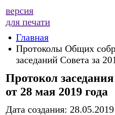
версия
для печати
Главная
Протоколы Общих собр
заседаний Совета за 20
Протокол заседания
от 28 мая 2019 года
Дата создания: 28.05.2019