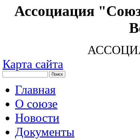
Ассоциация "Союз
В
АССОЦИ
Карта сайта
Главная
О союзе
Новости
Документы