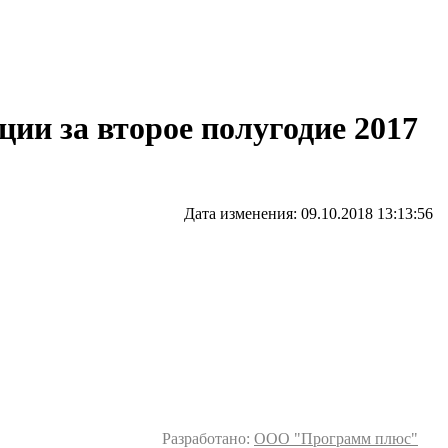
ии за второе полугодие 2017
Дата изменения: 09.10.2018 13:13:56
Разработано:
ООО "Программ плюс"