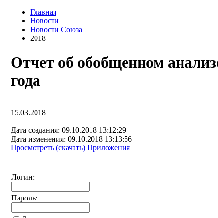
Главная
Новости
Новости Союза
2018
Отчет об обобщенном анализе
года
15.03.2018
Дата создания: 09.10.2018 13:12:29
Дата изменения: 09.10.2018 13:13:56
Просмотреть (скачать) Приложения
Логин:
Пароль: