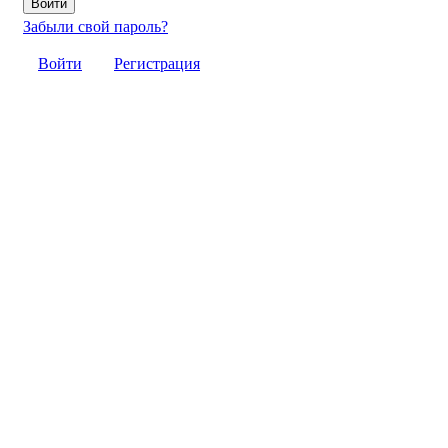
Забыли свой пароль?
Войти
Регистрация