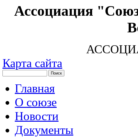
Ассоциация "Союз
В
АССОЦИ
Карта сайта
Главная
О союзе
Новости
Документы