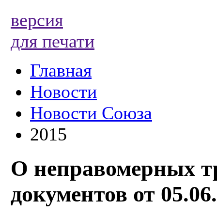
версия
для печати
Главная
Новости
Новости Союза
2015
О неправомерных т
документов от 05.06