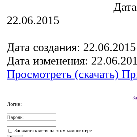
Дата
22.06.2015
Дата создания: 22.06.2015
Дата изменения: 22.06.201
Просмотреть (скачать) П
З
Логин:
Пароль:
Запомнить меня на этом компьютере