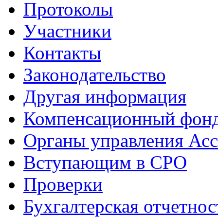
Протоколы
Участники
Контакты
Законодательство
Другая информация
Компенсационный фон
Органы управления Ас
Вступающим в СРО
Проверки
Бухгалтерская отчетнос