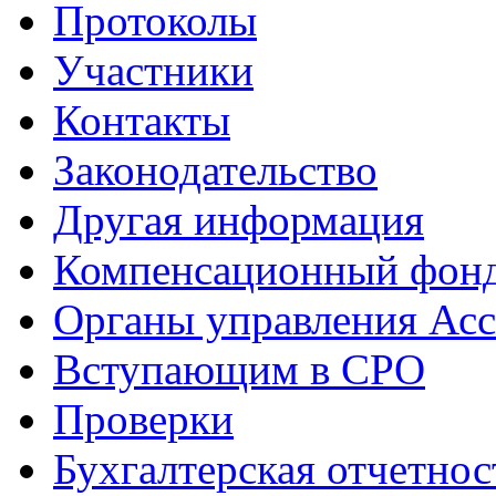
Протоколы
Участники
Контакты
Законодательство
Другая информация
Компенсационный фон
Органы управления Ас
Вступающим в СРО
Проверки
Бухгалтерская отчетнос