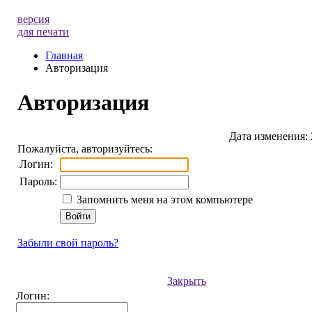
версия
для печати
Главная
Авторизация
Авторизация
Дата изменения: 
Пожалуйста, авторизуйтесь:
Логин:
Пароль:
Запомнить меня на этом компьютере
Забыли свой пароль?
Закрыть
Логин: