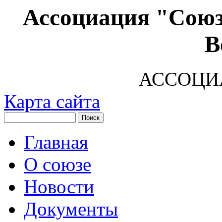
Ассоциация "Союз
В
АССОЦИ
Карта сайта
Главная
О союзе
Новости
Документы