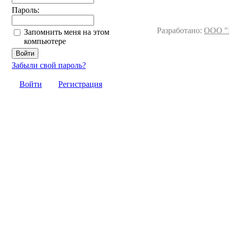
Пароль:
Разработано:
ООО "
Запомнить меня на этом
компьютере
Забыли свой пароль?
Войти
Регистрация