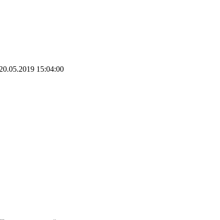
20.05.2019 15:04:00