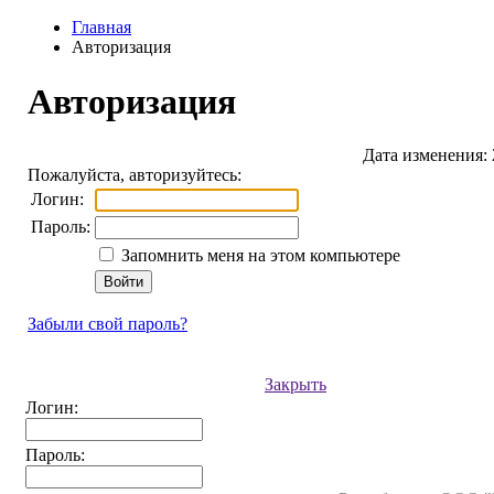
Главная
Авторизация
Авторизация
Дата изменения: 
Пожалуйста, авторизуйтесь:
Логин:
Пароль:
Запомнить меня на этом компьютере
Забыли свой пароль?
Закрыть
Логин:
Пароль: