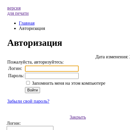
версия
для печати
Главная
Авторизация
Авторизация
Дата изменения: 
Пожалуйста, авторизуйтесь:
Логин:
Пароль:
Запомнить меня на этом компьютере
Забыли свой пароль?
Закрыть
Логин: