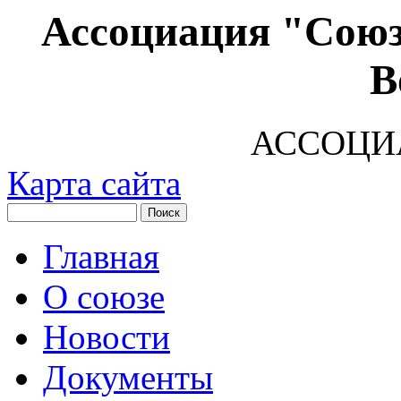
Ассоциация "Союз
В
АССОЦИ
Карта сайта
Главная
О союзе
Новости
Документы