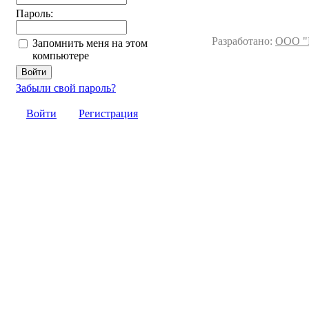
Пароль:
Разработано:
ООО "
Запомнить меня на этом
компьютере
Забыли свой пароль?
Войти
Регистрация