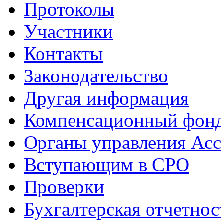
Протоколы
Участники
Контакты
Законодательство
Другая информация
Компенсационный фон
Органы управления Ас
Вступающим в СРО
Проверки
Бухгалтерская отчетнос