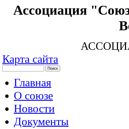
Ассоциация "Союз
В
АССОЦИ
Карта сайта
Главная
О союзе
Новости
Документы