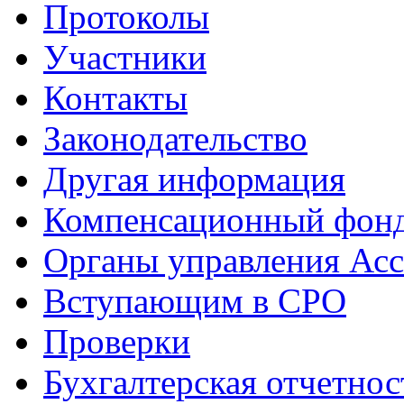
Протоколы
Участники
Контакты
Законодательство
Другая информация
Компенсационный фон
Органы управления Ас
Вступающим в СРО
Проверки
Бухгалтерская отчетнос