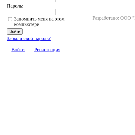
Пароль:
Разработано:
ООО "
Запомнить меня на этом
компьютере
Забыли свой пароль?
Войти
Регистрация