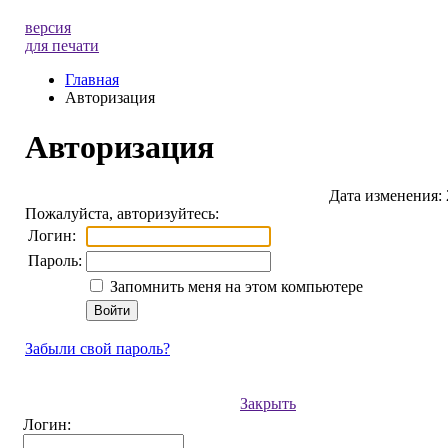
версия
для печати
Главная
Авторизация
Авторизация
Дата изменения: 
Пожалуйста, авторизуйтесь:
Логин:
Пароль:
Запомнить меня на этом компьютере
Забыли свой пароль?
Закрыть
Логин: