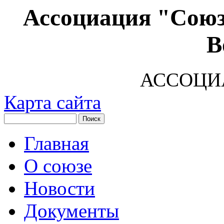
Ассоциация "Союз
В
АССОЦИ
Карта сайта
Главная
О союзе
Новости
Документы