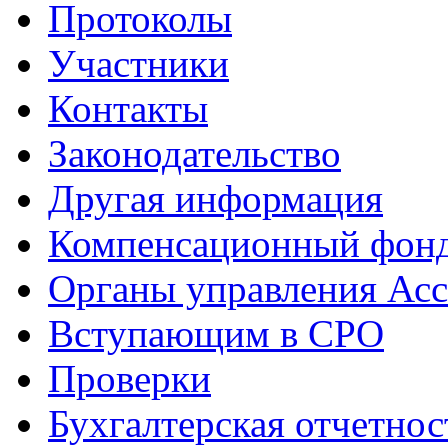
Протоколы
Участники
Контакты
Законодательство
Другая информация
Компенсационный фон
Органы управления Ас
Вступающим в СРО
Проверки
Бухгалтерская отчетнос