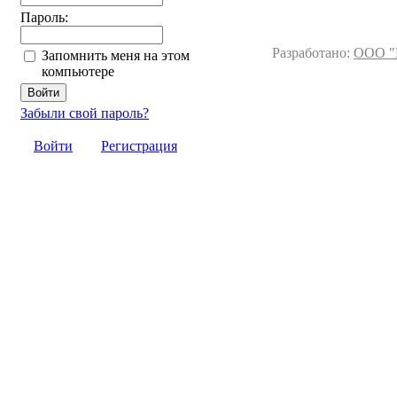
Пароль:
Разработано:
ООО "
Запомнить меня на этом
компьютере
Забыли свой пароль?
Войти
Регистрация