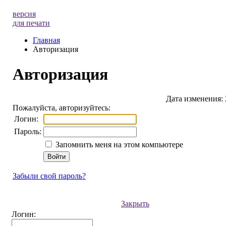
версия
для печати
Главная
Авторизация
Авторизация
Дата изменения: 
Пожалуйста, авторизуйтесь:
Логин:
Пароль:
Запомнить меня на этом компьютере
Забыли свой пароль?
Закрыть
Логин: