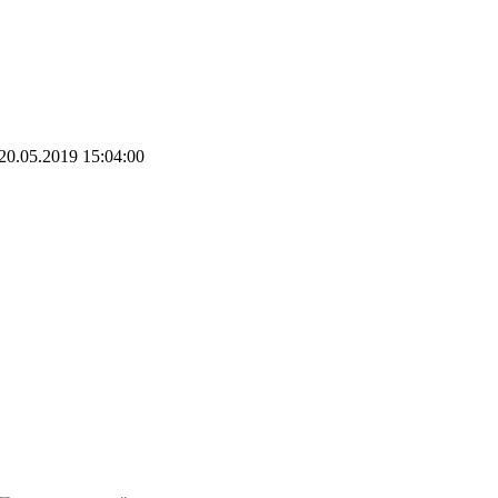
20.05.2019 15:04:00