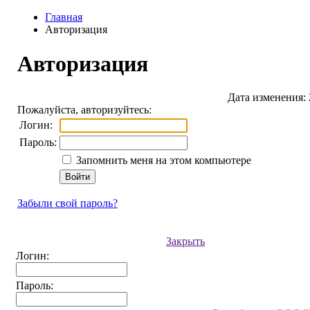
Главная
Авторизация
Авторизация
Дата изменения: 
Пожалуйста, авторизуйтесь:
Логин:
Пароль:
Запомнить меня на этом компьютере
Забыли свой пароль?
Закрыть
Логин:
Пароль: