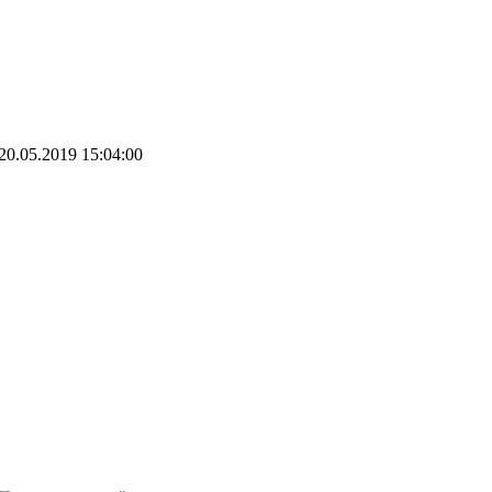
20.05.2019 15:04:00