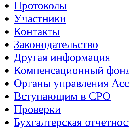
Протоколы
Участники
Контакты
Законодательство
Другая информация
Компенсационный фон
Органы управления Ас
Вступающим в СРО
Проверки
Бухгалтерская отчетнос