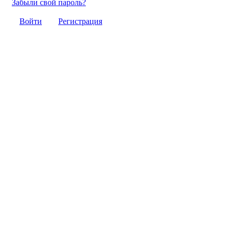
Забыли свой пароль?
Войти
Регистрация