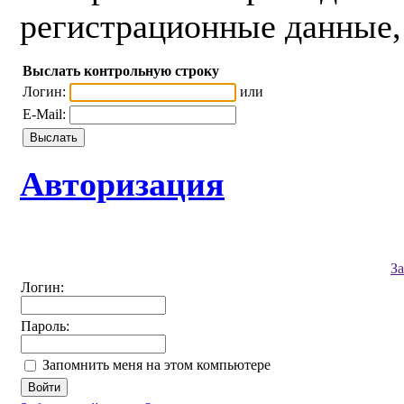
регистрационные данные, 
Выслать контрольную строку
Логин:
или
E-Mail:
Авторизация
З
Логин:
Пароль:
Запомнить меня на этом компьютере