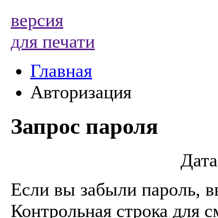
версия
для печати
Главная
Авторизация
Запрос пароля
Дата
Если вы забыли пароль, в
Контрольная строка для с