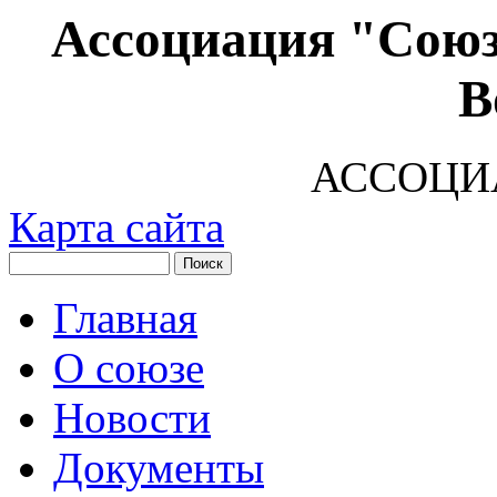
Ассоциация "Союз
В
АССОЦИ
Карта сайта
Главная
О союзе
Новости
Документы