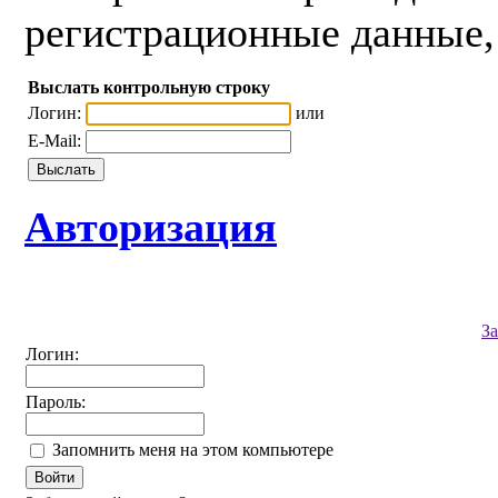
регистрационные данные, 
Выслать контрольную строку
Логин:
или
E-Mail:
Авторизация
З
Логин:
Пароль:
Запомнить меня на этом компьютере