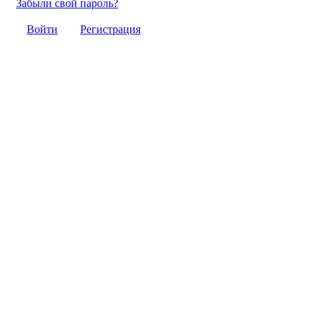
Забыли свой пароль?
Войти
Регистрация