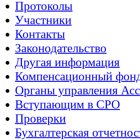
Протоколы
Участники
Контакты
Законодательство
Другая информация
Компенсационный фон
Органы управления Ас
Вступающим в СРО
Проверки
Бухгалтерская отчетнос