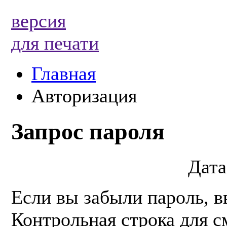
версия
для печати
Главная
Авторизация
Запрос пароля
Дата
Если вы забыли пароль, в
Контрольная строка для с