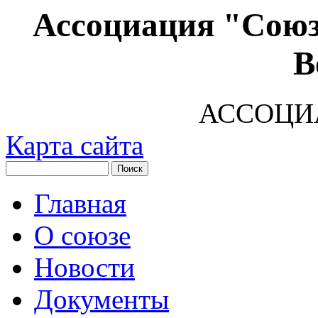
Ассоциация "Союз
В
АССОЦИ
Карта сайта
Главная
О союзе
Новости
Документы