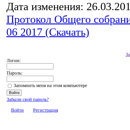
Дата изменения: 26.03.201
Протокол Общего собрани
06 2017 (Скачать)
З
Логин:
Пароль:
Запомнить меня на этом компьютере
Забыли свой пароль?
Войти
Регистрация