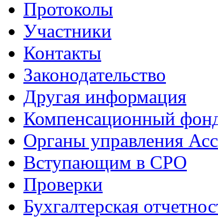
Протоколы
Участники
Контакты
Законодательство
Другая информация
Компенсационный фон
Органы управления Ас
Вступающим в СРО
Проверки
Бухгалтерская отчетнос