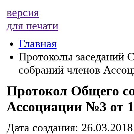
версия
для печати
Главная
Протоколы заседаний 
собраний членов Ассоц
Протокол Общего с
Ассоциации №3 от 1
Дата создания: 26.03.2018