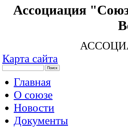
Ассоциация "Союз
В
АССОЦИ
Карта сайта
Главная
О союзе
Новости
Документы