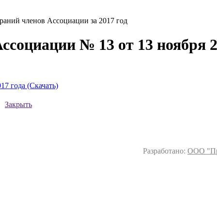
раний членов Ассоциации за 2017 год
ссоциации № 13 от 13 ноября 2
17 года (Скачать)
Закрыть
Разработано:
ООО "Пр