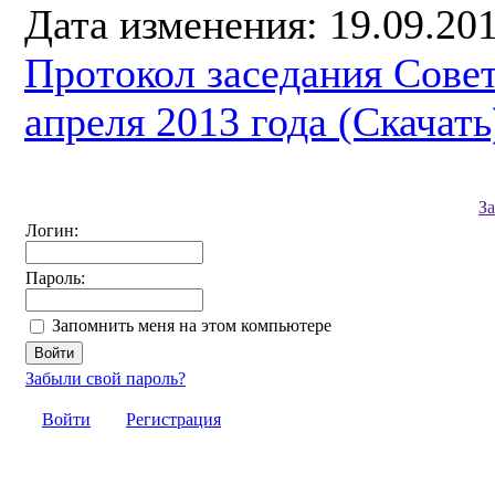
Дата изменения: 19.09.201
Протокол заседания Совет
апреля 2013 года (Скачать
З
Логин:
Пароль:
Запомнить меня на этом компьютере
Забыли свой пароль?
Войти
Регистрация