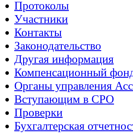
Протоколы
Участники
Контакты
Законодательство
Другая информация
Компенсационный фон
Органы управления Ас
Вступающим в СРО
Проверки
Бухгалтерская отчетнос