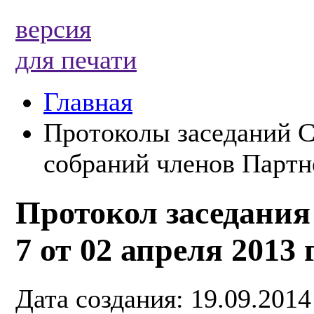
версия
для печати
Главная
Протоколы заседаний С
собраний членов Партне
Протокол заседания
7 от 02 апреля 2013 
Дата создания: 19.09.2014