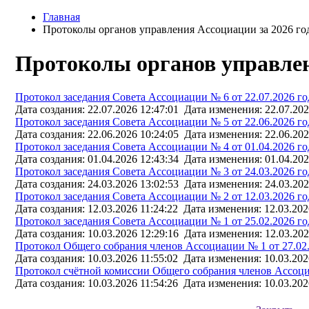
Главная
Протоколы органов управления Ассоциации за 2026 го
Протоколы органов управлени
Протокол заседания Совета Ассоциации № 6 от 22.07.2026 го
Дата создания: 22.07.2026 12:47:01 Дата изменения: 22.07.202
Протокол заседания Совета Ассоциации № 5 от 22.06.2026 го
Дата создания: 22.06.2026 10:24:05 Дата изменения: 22.06.202
Протокол заседания Совета Ассоциации № 4 от 01.04.2026 год
Дата создания: 01.04.2026 12:43:34 Дата изменения: 01.04.202
Протокол заседания Совета Ассоциации № 3 от 24.03.2026 го
Дата создания: 24.03.2026 13:02:53 Дата изменения: 24.03.202
Протокол заседания Совета Ассоциации № 2 от 12.03.2026 го
Дата создания: 12.03.2026 11:24:22 Дата изменения: 12.03.202
Протокол заседания Совета Ассоциации № 1 от 25.02.2026 го
Дата создания: 10.03.2026 12:29:16 Дата изменения: 12.03.202
Протокол Общего собрания членов Ассоциации № 1 от 27.02.
Дата создания: 10.03.2026 11:55:02 Дата изменения: 10.03.202
Протокол счётной комиссии Общего собрания членов Ассоциа
Дата создания: 10.03.2026 11:54:26 Дата изменения: 10.03.202