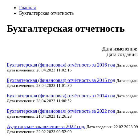
Главная
Бухгалтерская отчетность
Бухгалтерская отчетность
Дата изменения: 
Дата создания:
Бухгалтерская (финансовая) отчётность за 2016 год
Дата создан
Дата изменения: 28.04.2023 11:02:15
Бухгалтерская (финансовая) отчётность за 2015 год
Дата создан
Дата изменения: 28.04.2023 11:01:30
Бухгалтерская (финансовая) отчётность за 2014 год
Дата создан
Дата изменения: 28.04.2023 11:00:52
Бухгалтерская (финансовая) отчётность за 2022 год
Дата создан
Дата изменения: 21.04.2023 12:26:28
Аудиторское заключение за 2022 год.
Дата создания: 22.02.2023 0
Дата изменения: 22.02.2023 09:52:00