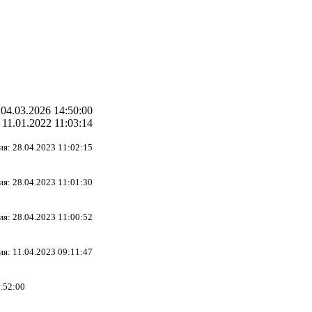
04.03.2026 14:50:00
 11.01.2022 11:03:14
ия: 28.04.2023 11:02:15
ия: 28.04.2023 11:01:30
ия: 28.04.2023 11:00:52
ия: 11.04.2023 09:11:47
9:52:00