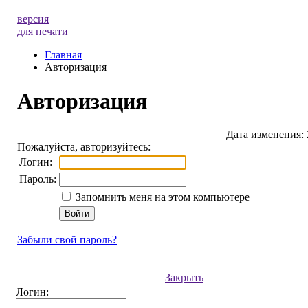
версия
для печати
Главная
Авторизация
Авторизация
Дата изменения: 
Пожалуйста, авторизуйтесь:
Логин:
Пароль:
Запомнить меня на этом компьютере
Забыли свой пароль?
Закрыть
Логин: