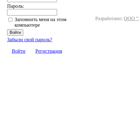
Пароль:
Разработано:
ООО "
Запомнить меня на этом
компьютере
Забыли свой пароль?
Войти
Регистрация