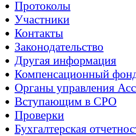
Протоколы
Участники
Контакты
Законодательство
Другая информация
Компенсационный фон
Органы управления Ас
Вступающим в СРО
Проверки
Бухгалтерская отчетнос