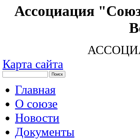
Ассоциация "Союз
В
АССОЦИ
Карта сайта
Главная
О союзе
Новости
Документы