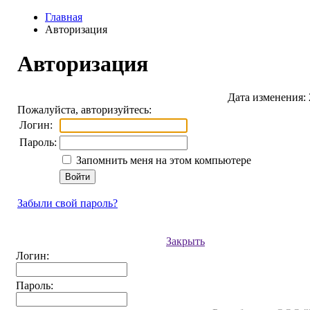
Главная
Авторизация
Авторизация
Дата изменения: 
Пожалуйста, авторизуйтесь:
Логин:
Пароль:
Запомнить меня на этом компьютере
Забыли свой пароль?
Закрыть
Логин:
Пароль: