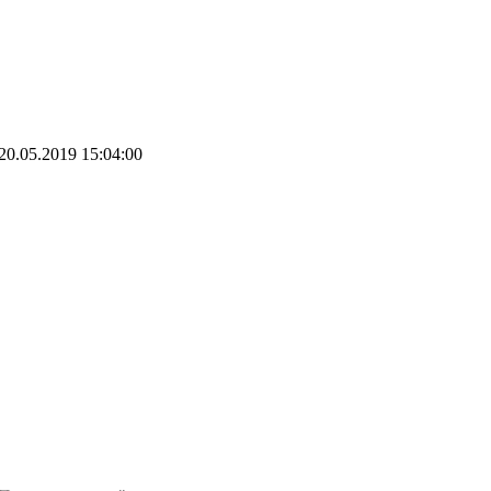
20.05.2019 15:04:00