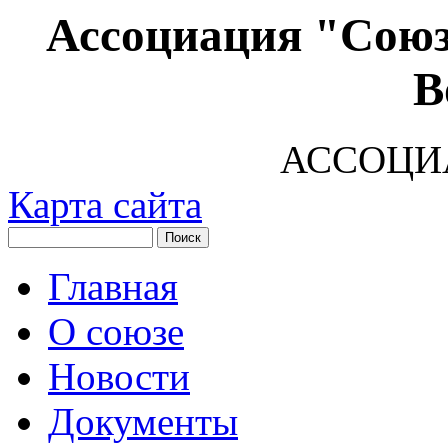
Ассоциация "Союз
В
АССОЦИ
Карта сайта
Главная
О союзе
Новости
Документы