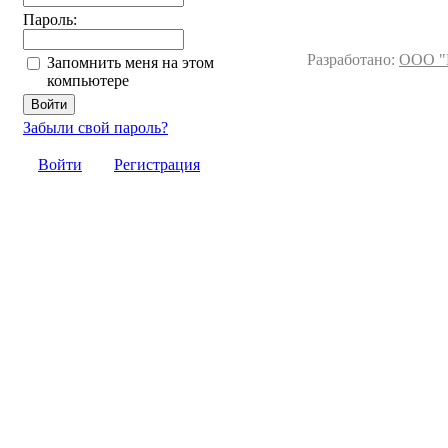
Пароль:
Разработано:
ООО "
Запомнить меня на этом
компьютере
Забыли свой пароль?
Войти
Регистрация