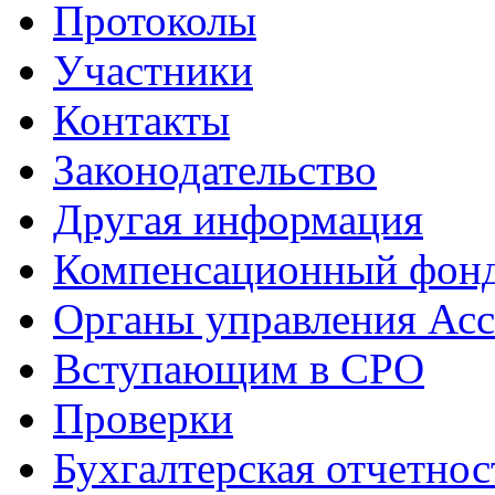
Протоколы
Участники
Контакты
Законодательство
Другая информация
Компенсационный фон
Органы управления Ас
Вступающим в СРО
Проверки
Бухгалтерская отчетнос