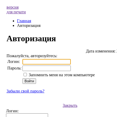
версия
для печати
Главная
Авторизация
Авторизация
Дата изменения: 
Пожалуйста, авторизуйтесь:
Логин:
Пароль:
Запомнить меня на этом компьютере
Забыли свой пароль?
Закрыть
Логин: