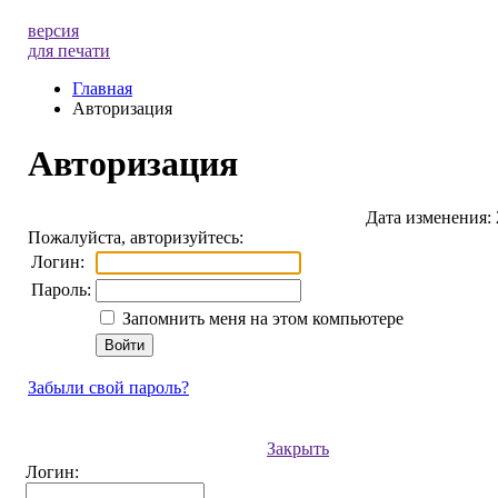
версия
для печати
Главная
Авторизация
Авторизация
Дата изменения: 
Пожалуйста, авторизуйтесь:
Логин:
Пароль:
Запомнить меня на этом компьютере
Забыли свой пароль?
Закрыть
Логин: