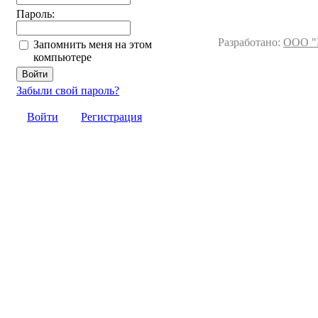
Пароль:
Разработано:
ООО "
Запомнить меня на этом
компьютере
Забыли свой пароль?
Войти
Регистрация