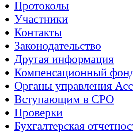
Протоколы
Участники
Контакты
Законодательство
Другая информация
Компенсационный фон
Органы управления Ас
Вступающим в СРО
Проверки
Бухгалтерская отчетнос