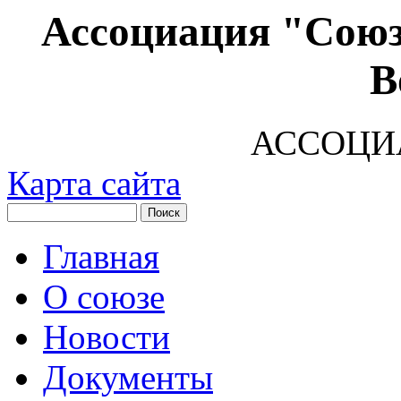
Ассоциация "Союз
В
АССОЦИ
Карта сайта
Главная
О союзе
Новости
Документы