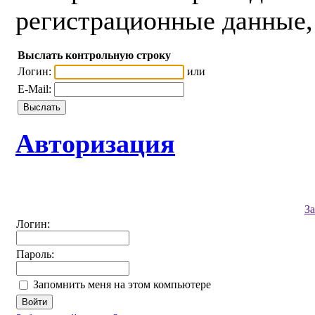
регистрационные данные, 
Выслать контрольную строку
Логин:
или
E-Mail:
Авторизация
З
Логин:
Пароль:
Запомнить меня на этом компьютере