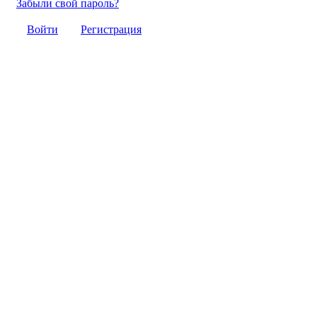
Забыли свой пароль?
Войти
Регистрация