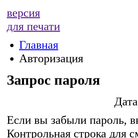
версия
для печати
Главная
Авторизация
Запрос пароля
Дата
Если вы забыли пароль, в
Контрольная строка для с