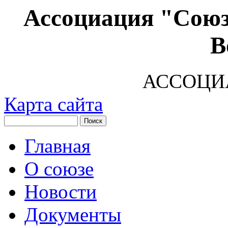
Ассоциация "Союз
В
АССОЦИ
Карта сайта
Главная
О союзе
Новости
Документы