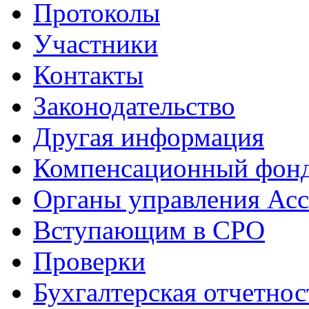
Протоколы
Участники
Контакты
Законодательство
Другая информация
Компенсационный фон
Органы управления Ас
Вступающим в СРО
Проверки
Бухгалтерская отчетнос