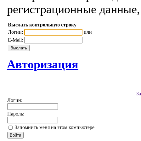
регистрационные данные, 
Выслать контрольную строку
Логин:
или
E-Mail:
Авторизация
З
Логин:
Пароль:
Запомнить меня на этом компьютере