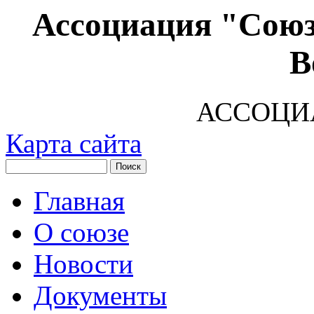
Ассоциация "Союз
В
АССОЦИ
Карта сайта
Главная
О союзе
Новости
Документы