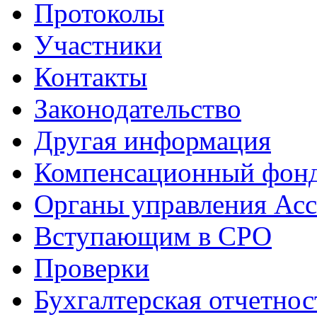
Протоколы
Участники
Контакты
Законодательство
Другая информация
Компенсационный фон
Органы управления Ас
Вступающим в СРО
Проверки
Бухгалтерская отчетнос