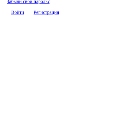
Забыли свой пароль?
Войти
Регистрация