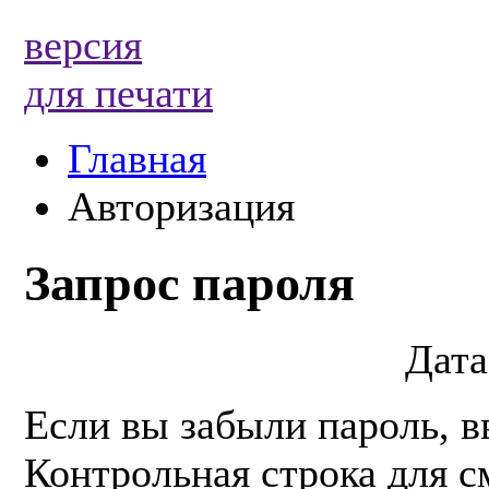
версия
для печати
Главная
Авторизация
Запрос пароля
Дата
Если вы забыли пароль, в
Контрольная строка для с