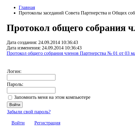
Главная
Протоколы заседаний Совета Партнерства и Общих соб
Протокол общего собрания чл
Дата создания: 24.09.2014 10:36:43
Дата изменения: 24.09.2014 10:36:43
Протокол общего собрания членов Партнерства № 01 от 03 ма
Логин:
Пароль:
Запомнить меня на этом компьютере
Забыли свой пароль?
Войти
Регистрация