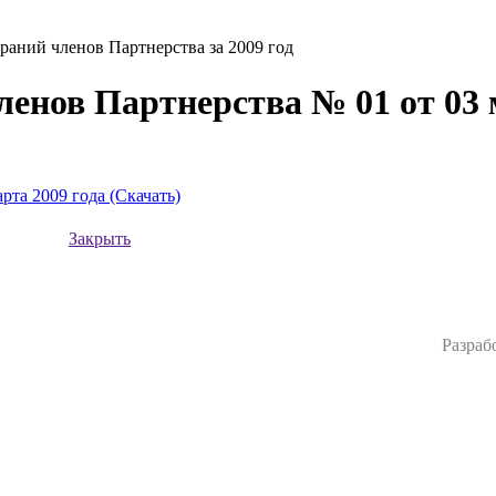
раний членов Партнерства за 2009 год
енов Партнерства № 01 от 03 
рта 2009 года (Скачать)
Закрыть
Разраб