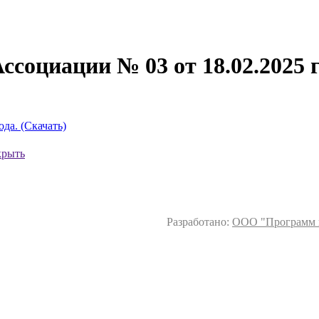
ссоциации № 03 от 18.02.2025 г
да. (Скачать)
крыть
Разработано:
ООО "Программ 