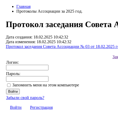
Главная
Протоколы Ассоциации за 2025 год.
Протокол заседания Совета А
Дата создания: 18.02.2025 10:42:32
Дата изменения: 18.02.2025 10:42:32
Протокол заседания Совета Ассоциации № 03 от 18.02.2025 го
За
Логин:
Пароль:
Запомнить меня на этом компьютере
Забыли свой пароль?
Войти
Регистрация