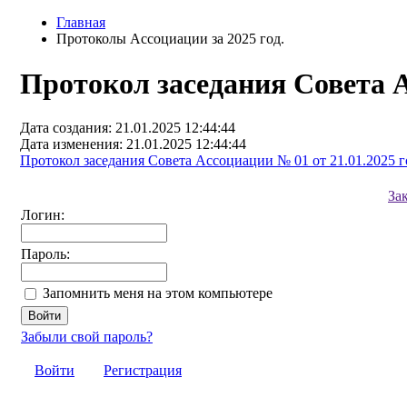
Главная
Протоколы Ассоциации за 2025 год.
Протокол заседания Совета А
Дата создания: 21.01.2025 12:44:44
Дата изменения: 21.01.2025 12:44:44
Протокол заседания Совета Ассоциации № 01 от 21.01.2025 го
За
Логин:
Пароль:
Запомнить меня на этом компьютере
Забыли свой пароль?
Войти
Регистрация