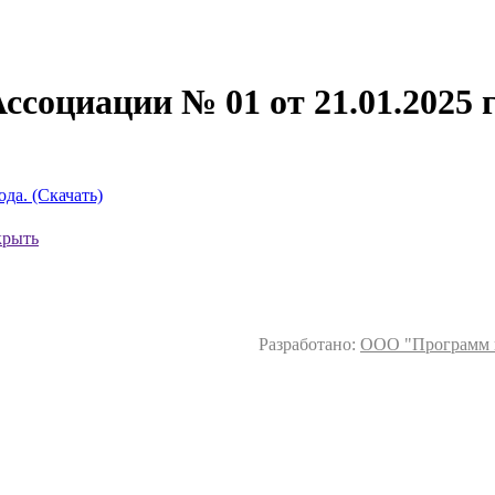
ссоциации № 01 от 21.01.2025 г
да. (Скачать)
крыть
Разработано:
ООО "Программ 