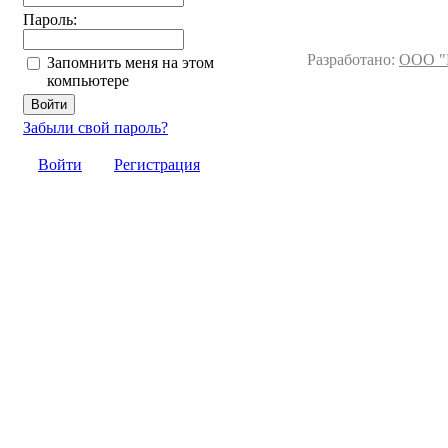
Пароль:
Разработано:
ООО "
Запомнить меня на этом
компьютере
Забыли свой пароль?
Войти
Регистрация