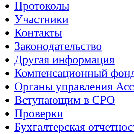
Протоколы
Участники
Контакты
Законодательство
Другая информация
Компенсационный фон
Органы управления Ас
Вступающим в СРО
Проверки
Бухгалтерская отчетнос