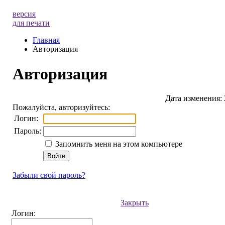
версия
для печати
Главная
Авторизация
Авторизация
Дата изменения: 
Пожалуйста, авторизуйтесь:
Логин:
Пароль:
Запомнить меня на этом компьютере
Забыли свой пароль?
Закрыть
Логин: