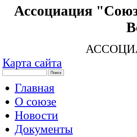
Ассоциация "Союз
В
АССОЦИ
Карта сайта
Главная
О союзе
Новости
Документы