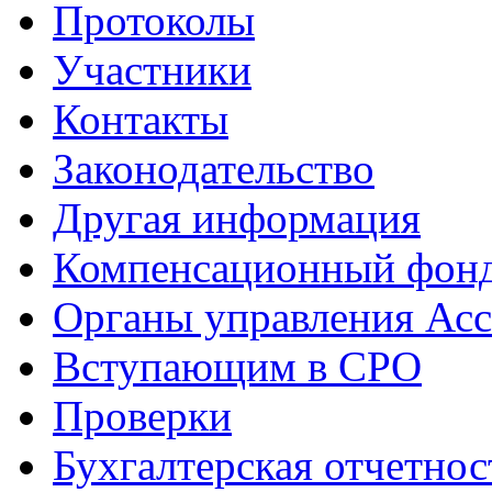
Протоколы
Участники
Контакты
Законодательство
Другая информация
Компенсационный фон
Органы управления Ас
Вступающим в СРО
Проверки
Бухгалтерская отчетнос