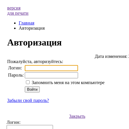
версия
для печати
Главная
Авторизация
Авторизация
Дата изменения: 
Пожалуйста, авторизуйтесь:
Логин:
Пароль:
Запомнить меня на этом компьютере
Забыли свой пароль?
Закрыть
Логин: