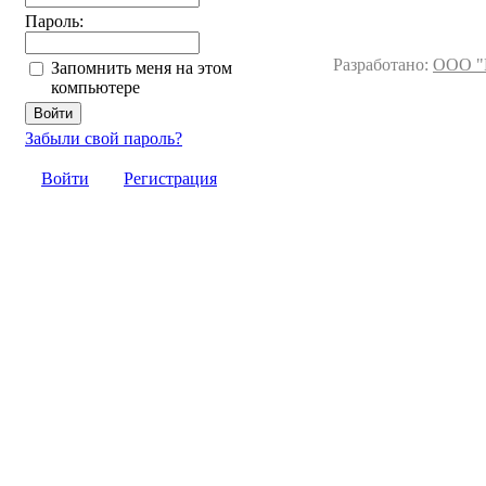
Пароль:
Разработано:
ООО "
Запомнить меня на этом
компьютере
Забыли свой пароль?
Войти
Регистрация