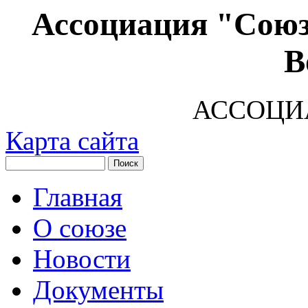
Ассоциация "Союз
В
АССОЦИ
Карта сайта
Главная
О союзе
Новости
Документы