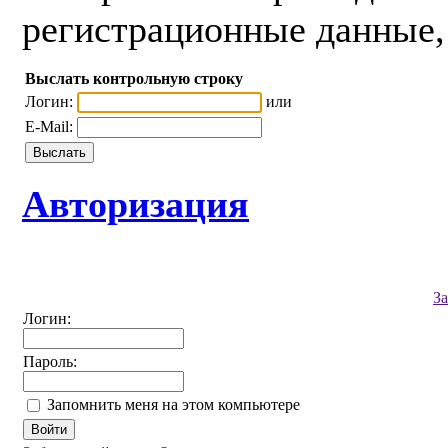
регистрационные данные, 
Выслать контрольную строку
Логин:
или
E-Mail:
Авторизация
З
Логин:
Пароль:
Запомнить меня на этом компьютере