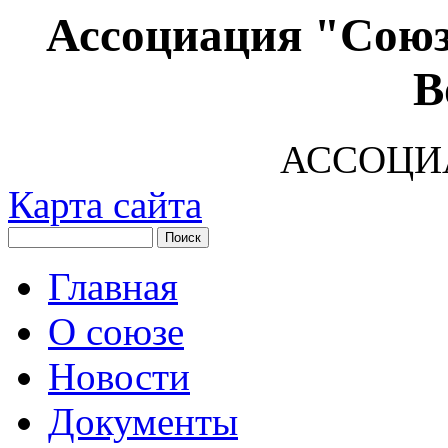
Ассоциация "Союз
В
АССОЦИ
Карта сайта
Главная
О союзе
Новости
Документы