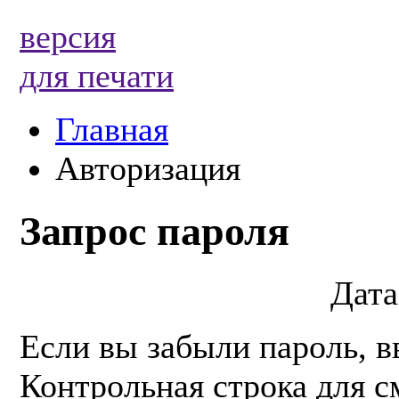
версия
для печати
Главная
Авторизация
Запрос пароля
Дата
Если вы забыли пароль, в
Контрольная строка для с