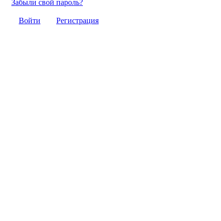
Забыли свой пароль?
Войти
Регистрация