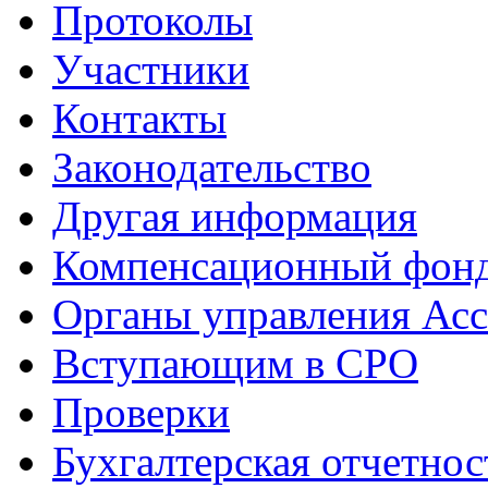
Протоколы
Участники
Контакты
Законодательство
Другая информация
Компенсационный фон
Органы управления Ас
Вступающим в СРО
Проверки
Бухгалтерская отчетнос