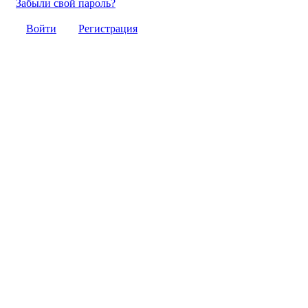
Забыли свой пароль?
Войти
Регистрация