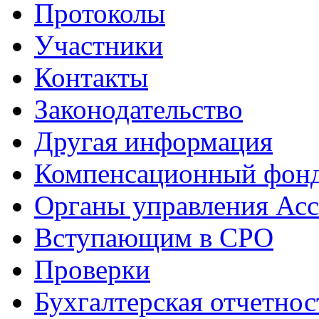
Протоколы
Участники
Контакты
Законодательство
Другая информация
Компенсационный фон
Органы управления Ас
Вступающим в СРО
Проверки
Бухгалтерская отчетнос