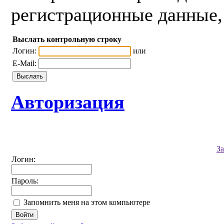
регистрационные данные, 
Выслать контрольную строку
Логин:
или
E-Mail:
Авторизация
З
Логин:
Пароль:
Запомнить меня на этом компьютере