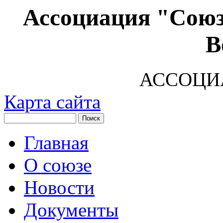
Ассоциация "Союз
В
АССОЦИ
Карта сайта
Главная
О союзе
Новости
Документы