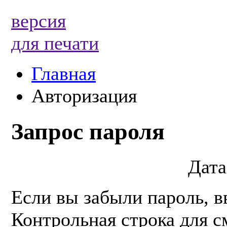
версия
для печати
Главная
Авторизация
Запрос пароля
Дата
Если вы забыли пароль, в
Контрольная строка для с